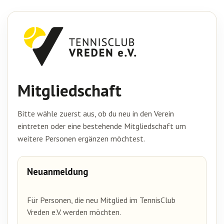
Mitgliedschaft
Bitte wähle zuerst aus, ob du neu in den Verein
eintreten oder eine bestehende Mitgliedschaft um
weitere Personen ergänzen möchtest.
Neuanmeldung
Für Personen, die neu Mitglied im TennisClub
Vreden e.V. werden möchten.