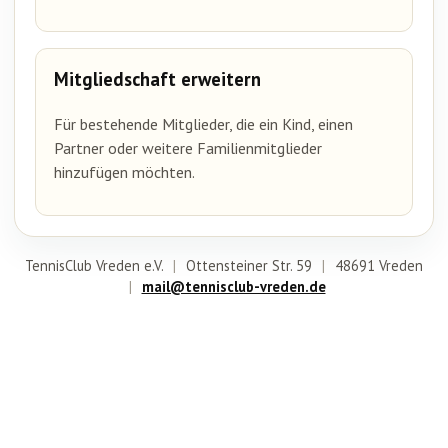
Mitgliedschaft erweitern
Für bestehende Mitglieder, die ein Kind, einen
Partner oder weitere Familienmitglieder
hinzufügen möchten.
TennisClub Vreden e.V.
|
Ottensteiner Str. 59
|
48691 Vreden
|
mail@tennisclub-vreden.de